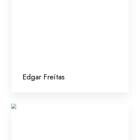
Edgar Freitas