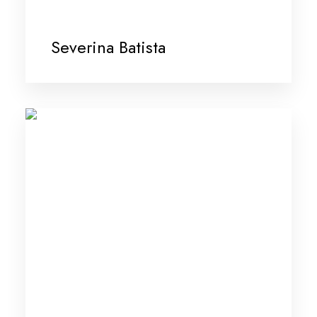
Severina Batista