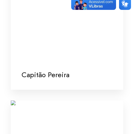
Capitão Pereira