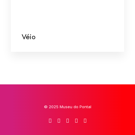
Véio
© 2025 Museu do Pontal