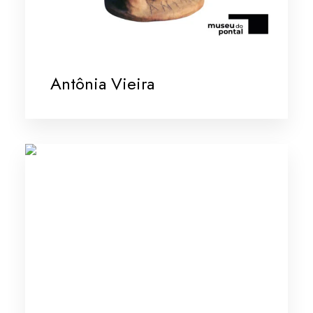
Antônia Vieira