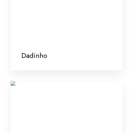
Dadinho