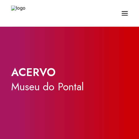
ACERVO
Museu
do
Pontal