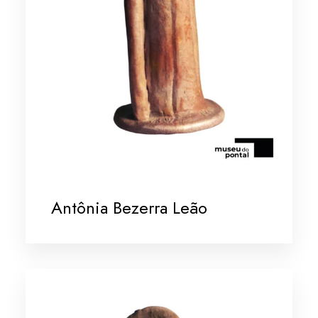
Antônia Bezerra Leão