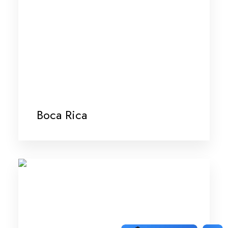
Boca Rica