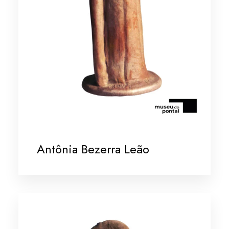
Antônia Bezerra Leão