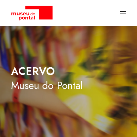
ACERVO
Museu
do
Pontal