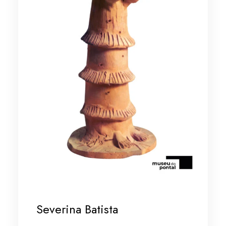
Severina Batista