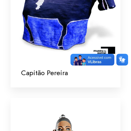
Capitão Pereira