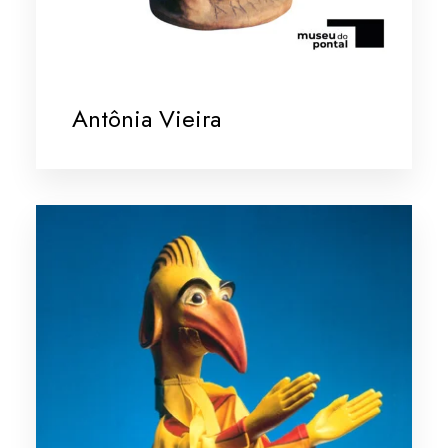
Antônia Vieira