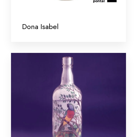
Dona Isabel