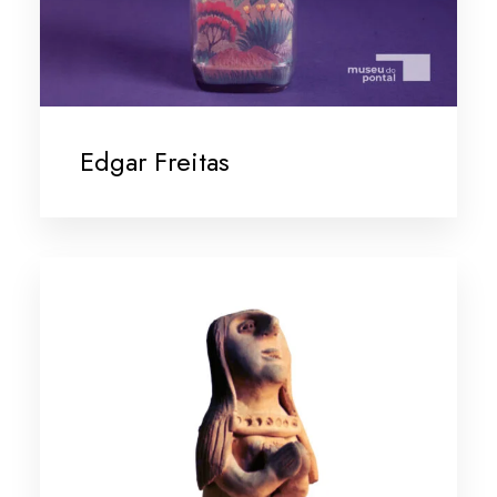
Edgar Freitas