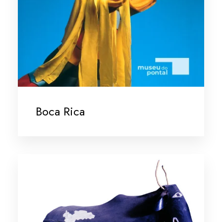
Boca Rica