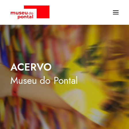
ACERVO
Museu
do
Pontal