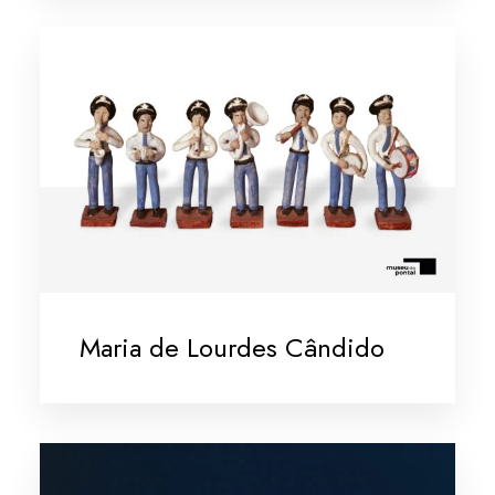
Maria de Lourdes Cândido