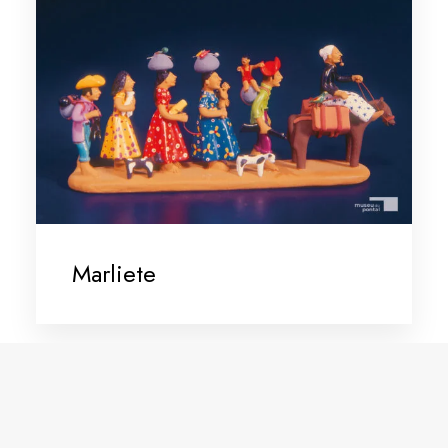
Marliete