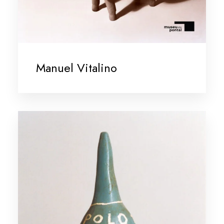
Manuel Vitalino