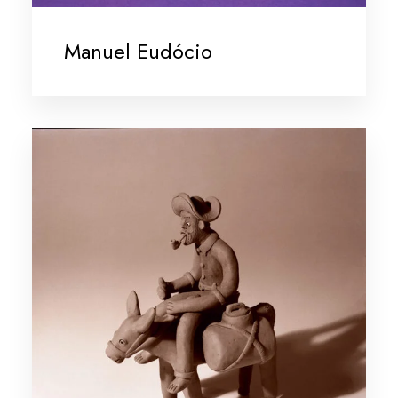
Manuel Eudócio