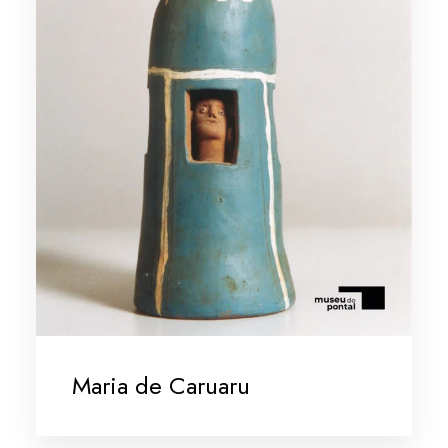
Maria de Caruaru