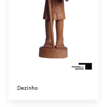
Dezinho