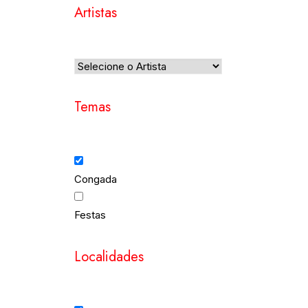
Artistas
Temas
Congada
Festas
Localidades