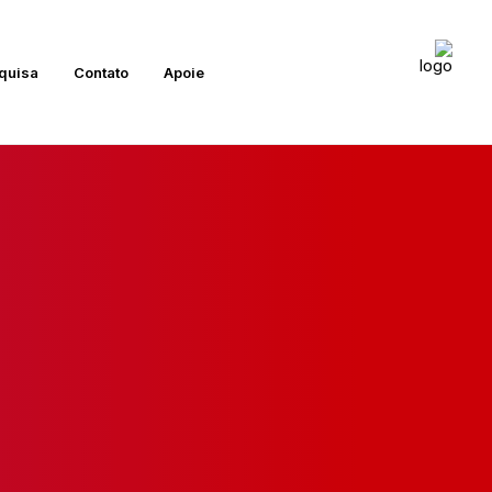
quisa
Contato
Apoie