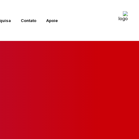
quisa
Contato
Apoie