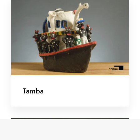
Tamba