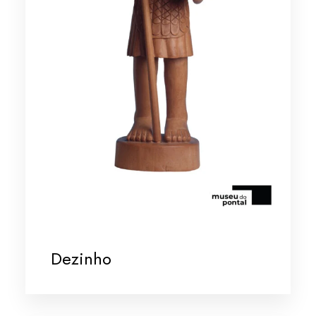
Dezinho