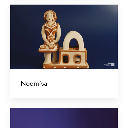
Noemisa