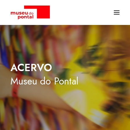
ACERVO
Museu
do
Pontal