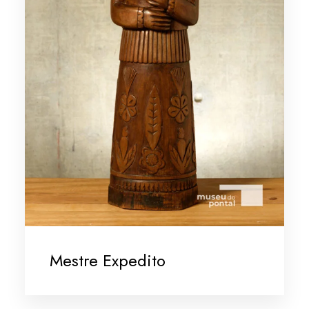
Mestre Expedito