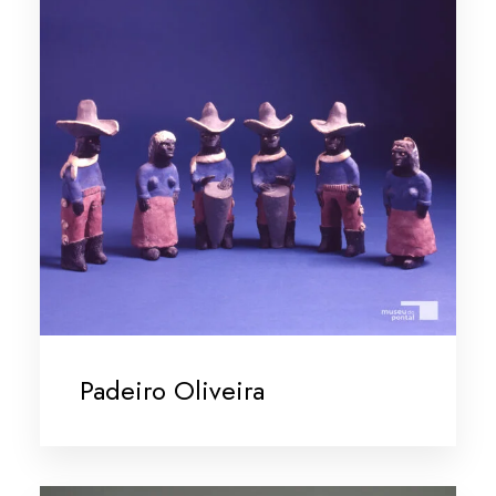
Padeiro Oliveira