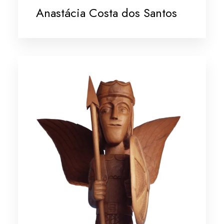
Anastácia Costa dos Santos