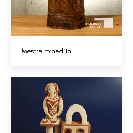
Mestre Expedito