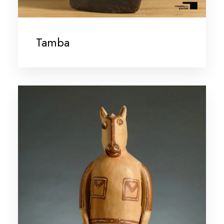
Tamba