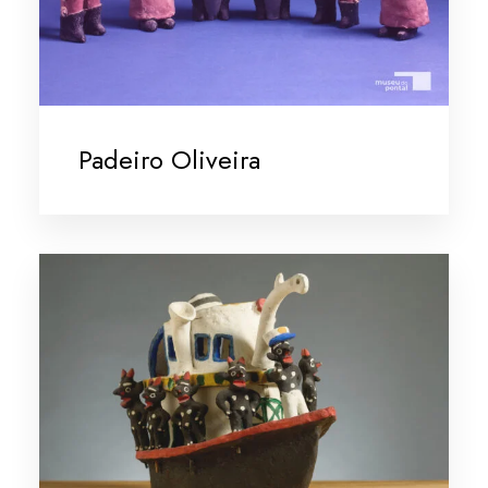
Padeiro Oliveira