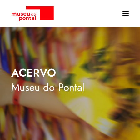
ACERVO
Museu
do
Pontal