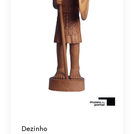
Dezinho