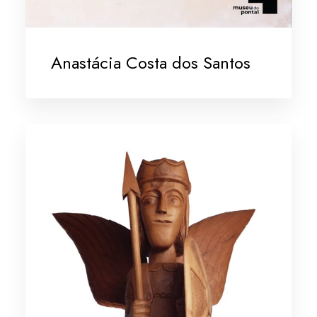
Anastácia Costa dos Santos