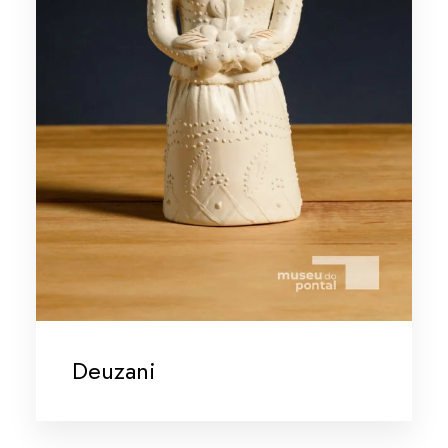
Deuzani