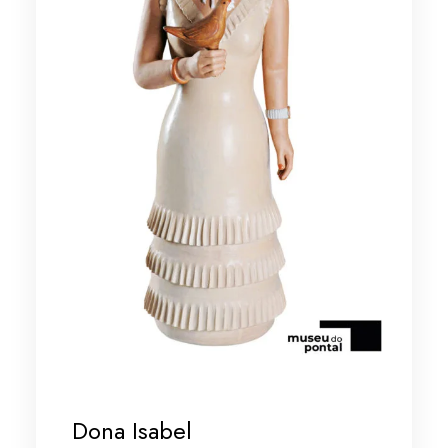
Dona Isabel