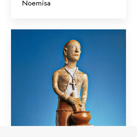
Noemisa