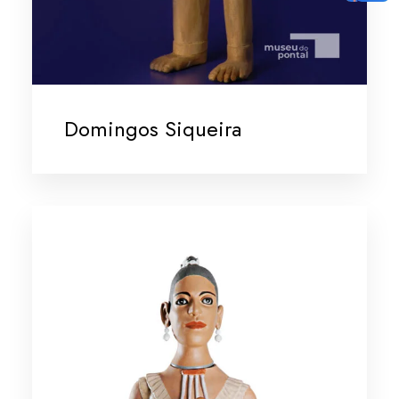
Domingos Siqueira