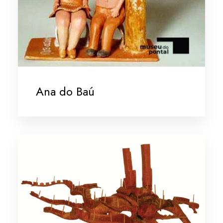
Ana do Baú