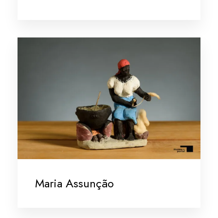
Maria Assunção