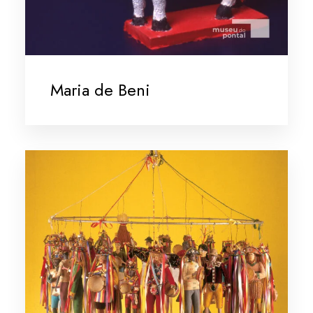
Maria de Beni