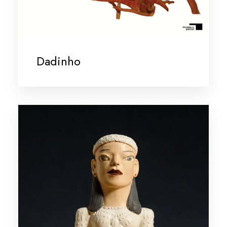
Dadinho