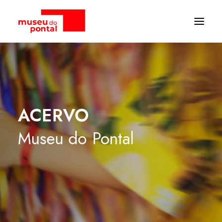
ACERVO
Museu
do
Pontal