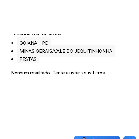
FECHAR FILTRO
FILTRO
GOIANA - PE
MINAS GERAIS/VALE DO JEQUITINHONHA
FESTAS
Nenhum resultado. Tente ajustar seus filtros.