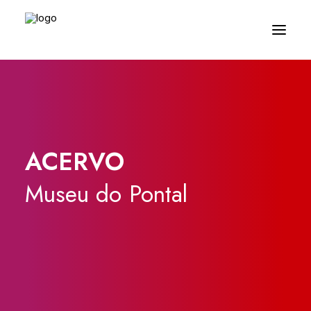
ACERVO
Museu
do
Pontal