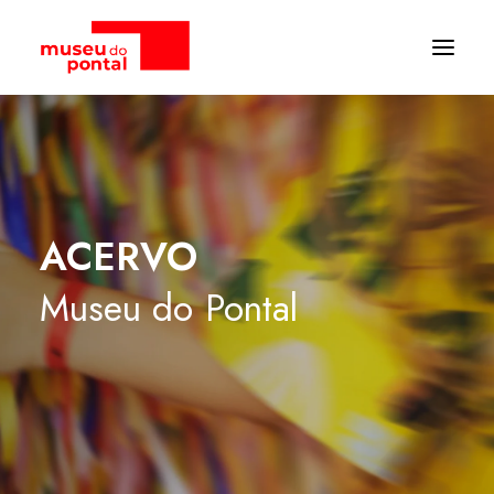
ACERVO
Museu
do
Pontal