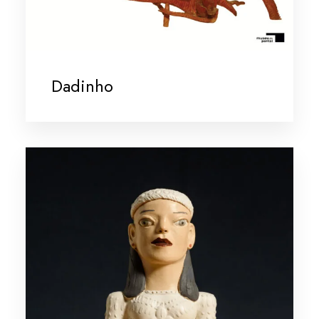
Dadinho