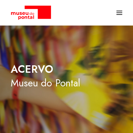
ACERVO
Museu
do
Pontal