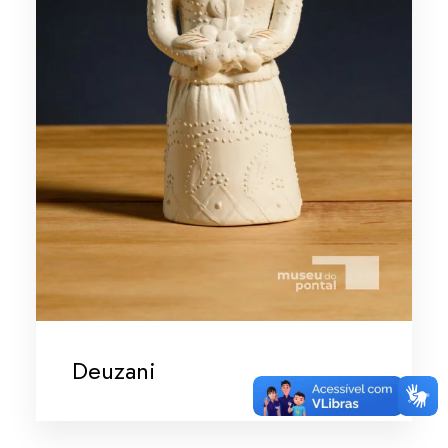
Deuzani