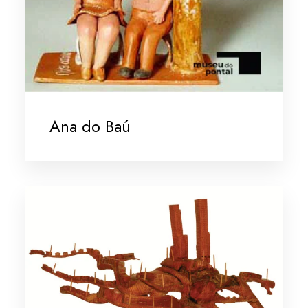
Ana do Baú