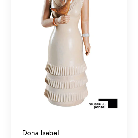
Dona Isabel