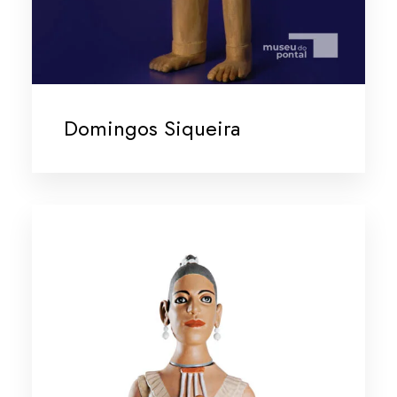
Domingos Siqueira