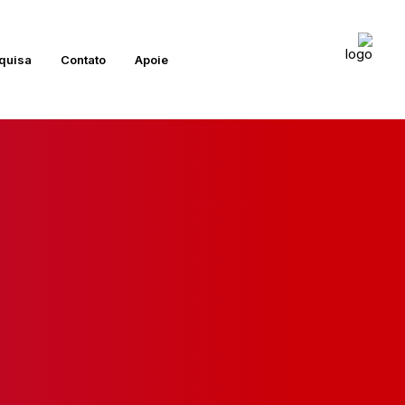
quisa
Contato
Apoie