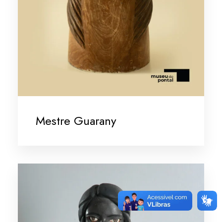
Mestre Guarany