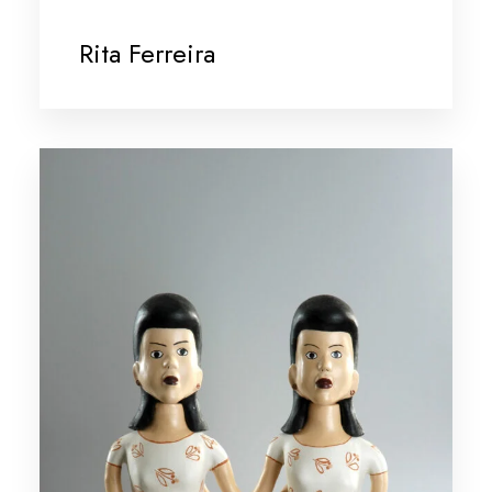
Rita Ferreira