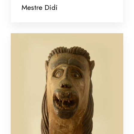
Mestre Didi