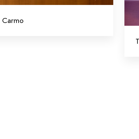
o Carmo