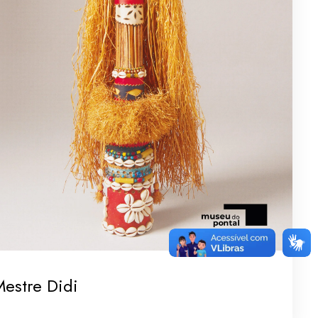
estre Didi