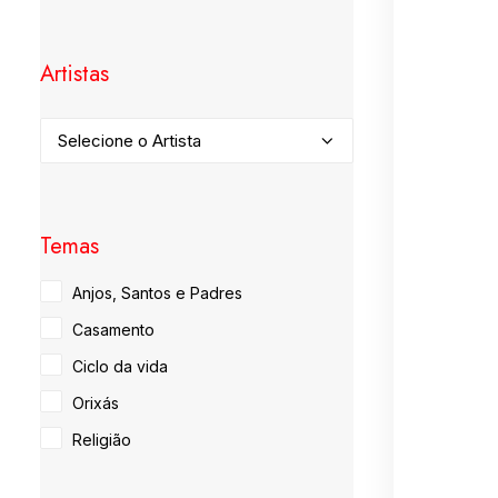
Artistas
Temas
Anjos, Santos e Padres
Casamento
Ciclo da vida
Orixás
Religião