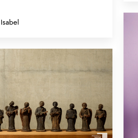
Isabel