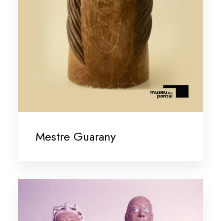
Mestre Guarany