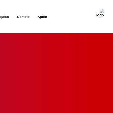
quisa
Contato
Apoie