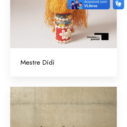
Mestre Didi