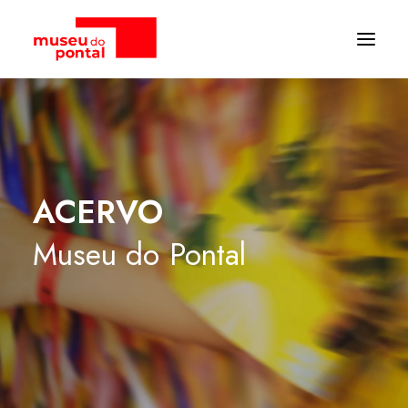
ACERVO
Museu
do
Pontal