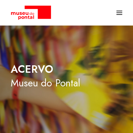
ACERVO
Museu
do
Pontal