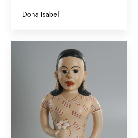
Dona Isabel