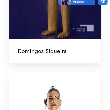
Domingos Siqueira