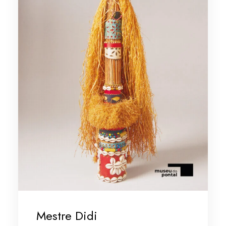
Mestre Didi