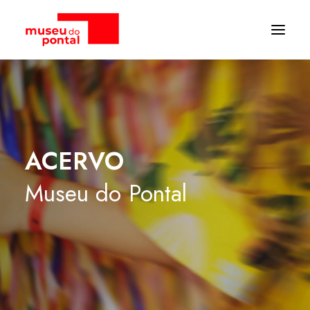
ACERVO
Museu
do
Pontal