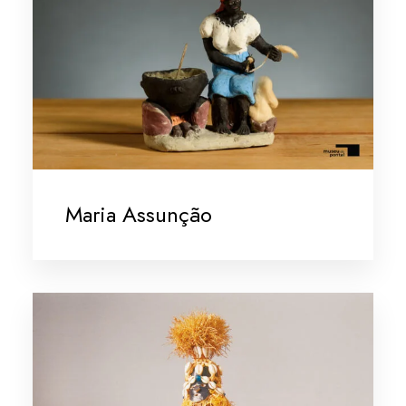
Maria Assunção