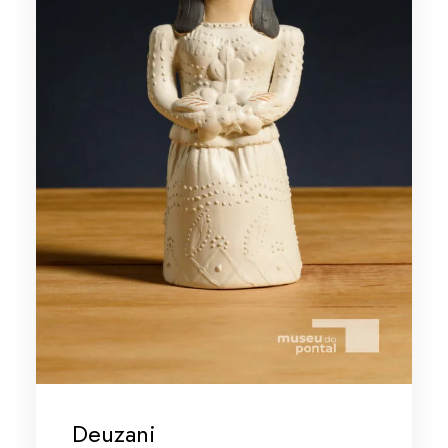
Deuzani