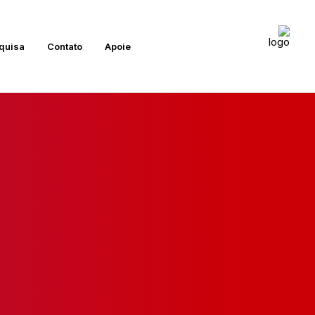
quisa
Contato
Apoie