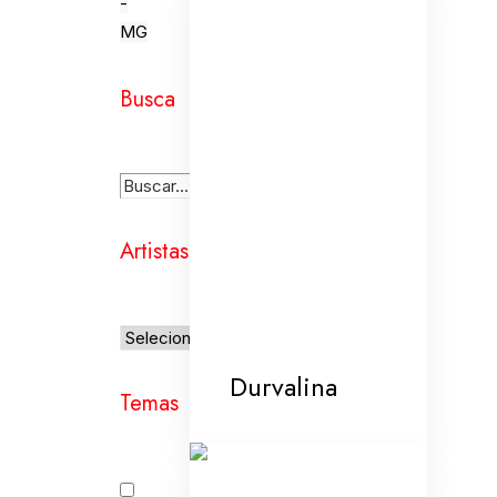
-
MG
Busca
Artistas
Durvalina
Temas