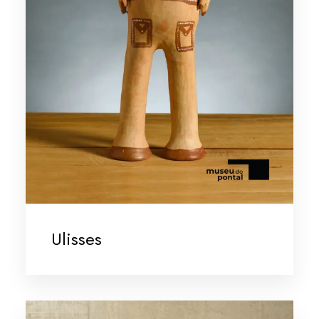
Ulisses