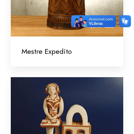
Mestre Expedito