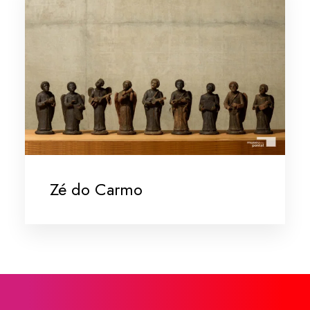
Zé do Carmo