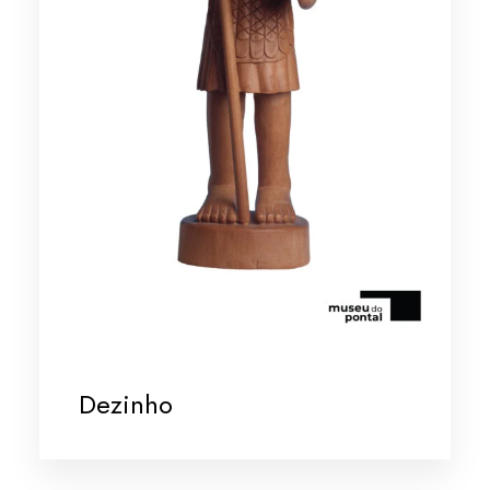
Dezinho