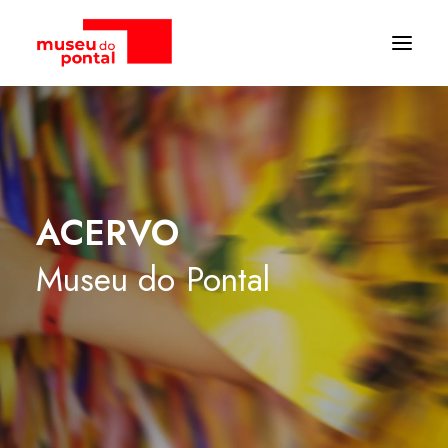
ACERVO
Museu
do
Pontal