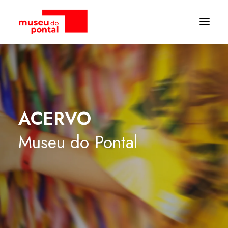
ACERVO
Museu
do
Pontal