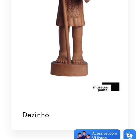
Dezinho