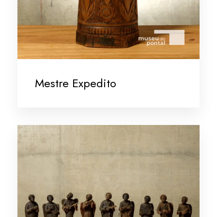
Mestre Expedito