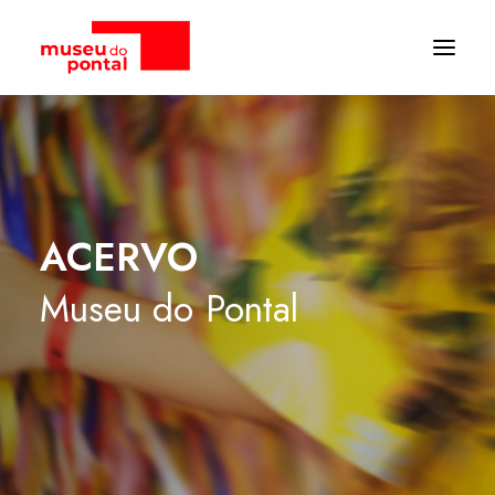
ACERVO
Museu
do
Pontal