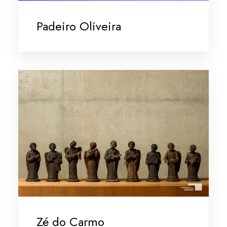
Padeiro Oliveira
Zé do Carmo