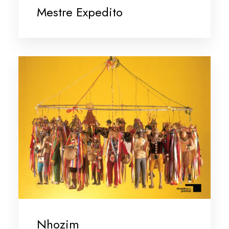
Mestre Expedito
Nhozim