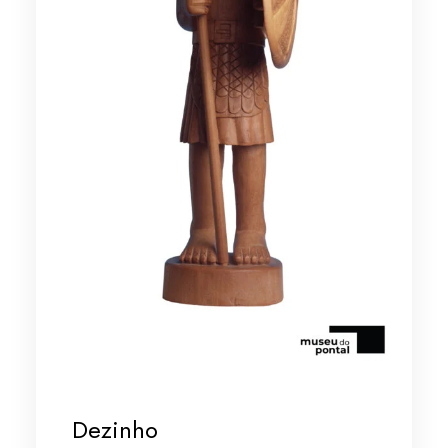
Dezinho