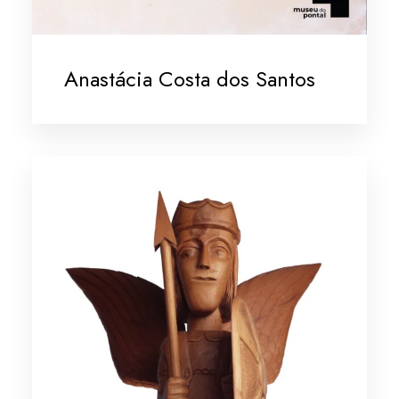
Anastácia Costa dos Santos