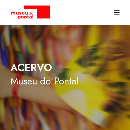
ACERVO
Museu
do
Pontal