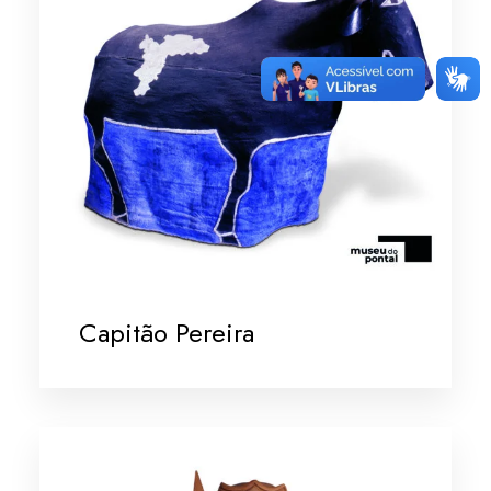
Capitão Pereira