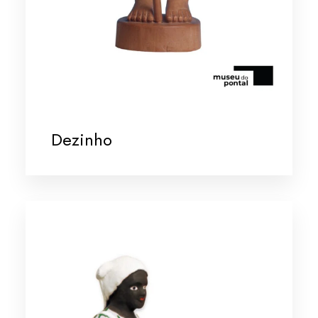
Dezinho