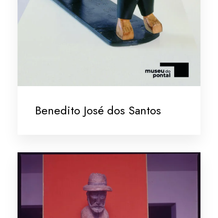
Benedito José dos Santos