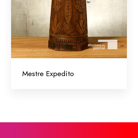
Mestre Expedito