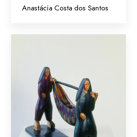
Anastácia Costa dos Santos