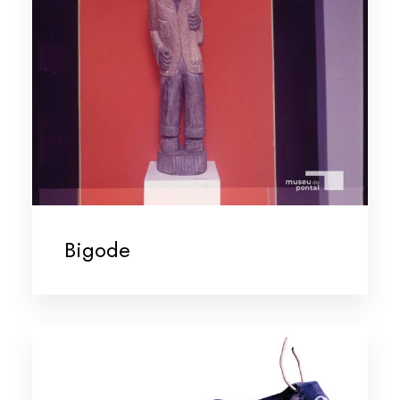
Bigode