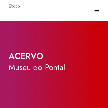
ACERVO
Museu
do
Pontal