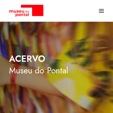
ACERVO
Museu
do
Pontal