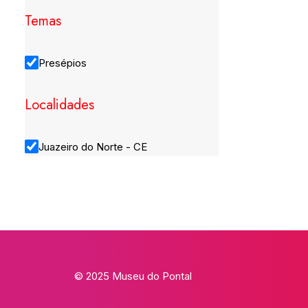
Temas
Presépios
Localidades
Juazeiro do Norte - CE
© 2025 Museu do Pontal