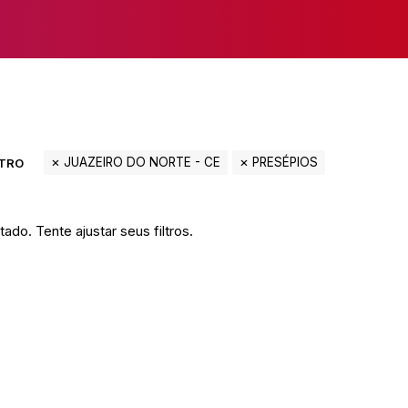
JUAZEIRO DO NORTE - CE
PRESÉPIOS
LTRO
ado. Tente ajustar seus filtros.