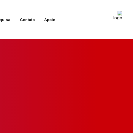
quisa
Contato
Apoie