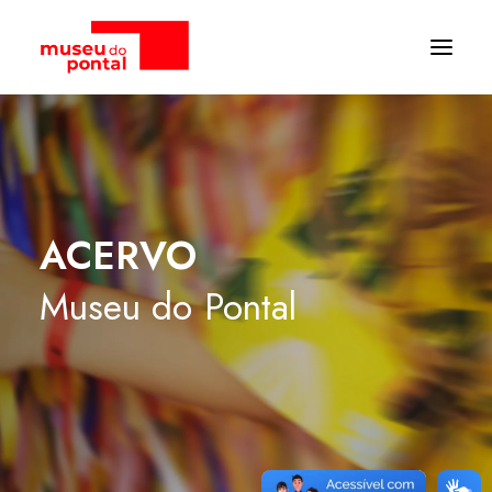
ACERVO
Museu
do
Pontal