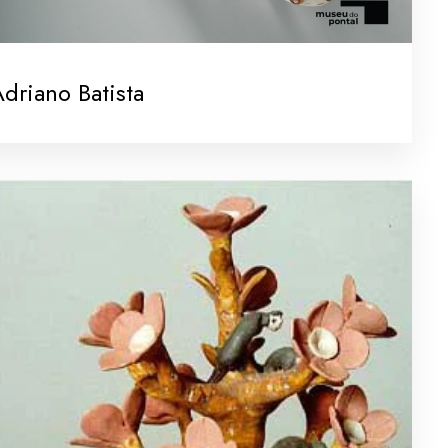
driano Batista