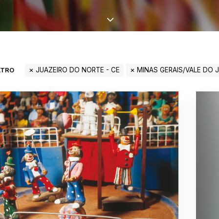
LTRO
JUAZEIRO DO NORTE - CE
MINAS GERAIS/VALE DO 