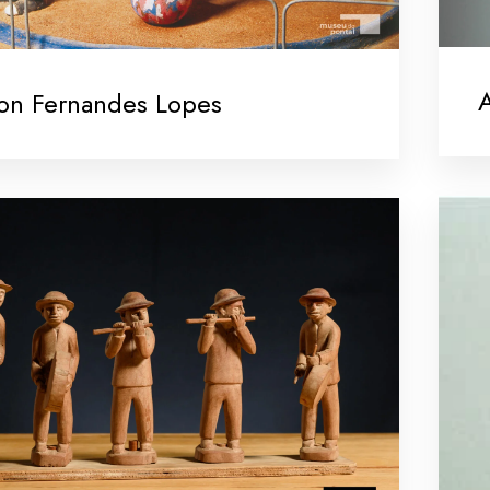
A
on Fernandes Lopes