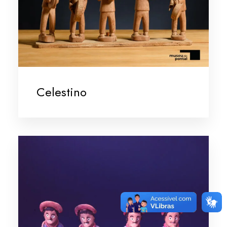
Celestino