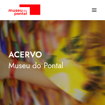
ACERVO
Museu
do
Pontal