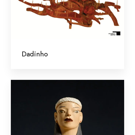
Dadinho