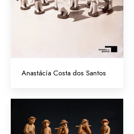
Anastácia Costa dos Santos