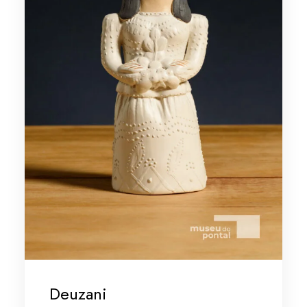
Deuzani