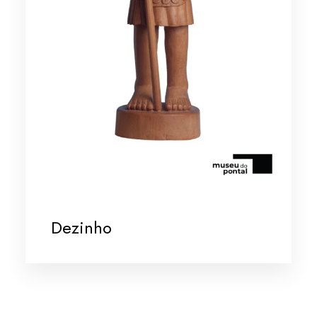
Dezinho