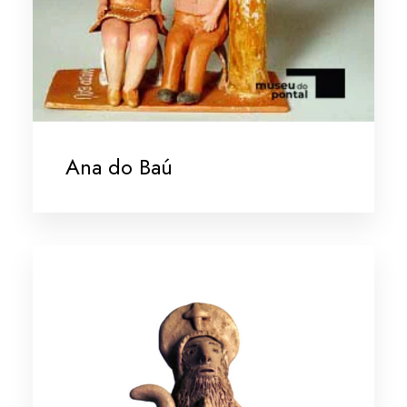
Ana do Baú