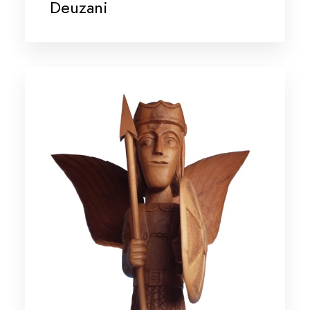
Deuzani