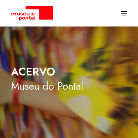
ACERVO
Museu
do
Pontal