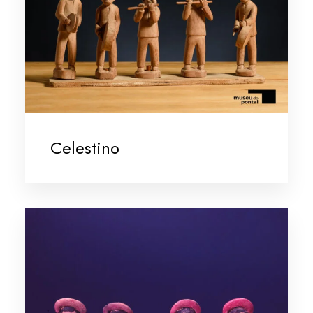
Celestino