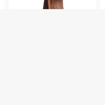
Dezinho