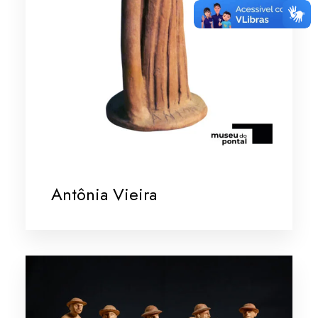
Antônia Vieira