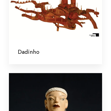
Dadinho