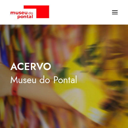
ACERVO
Museu
do
Pontal