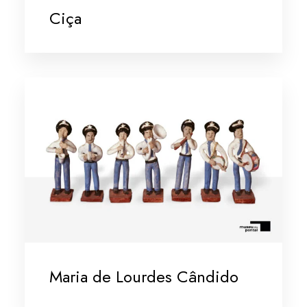
Ciça
Maria de Lourdes Cândido