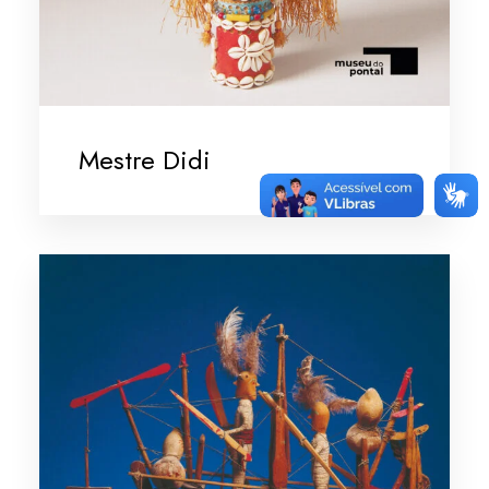
Mestre Didi