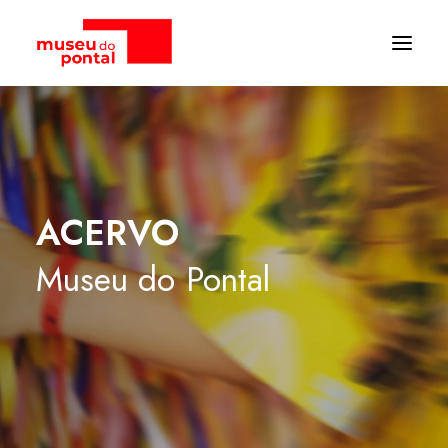
ACERVO
Museu
do
Pontal