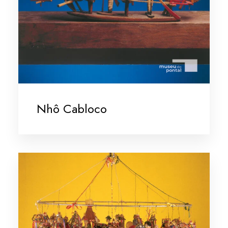
Nhô Cabloco