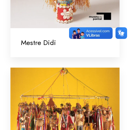
Mestre Didi