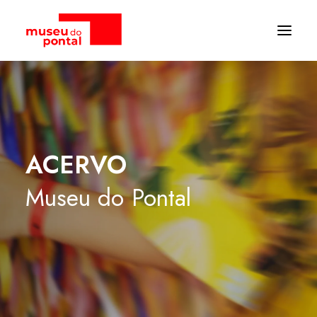
ACERVO
Museu
do
Pontal