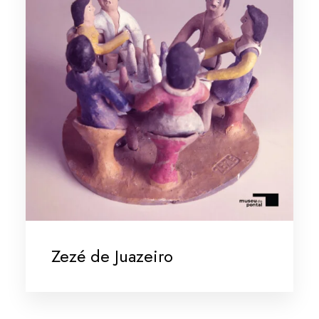
Zezé de Juazeiro