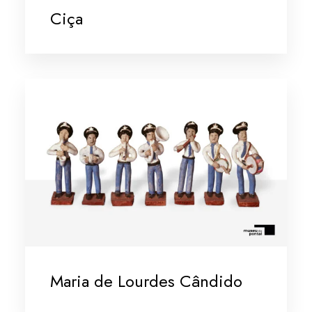
Ciça
Maria de Lourdes Cândido