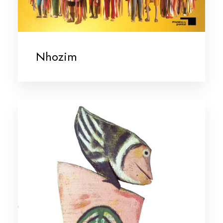
Nhozim