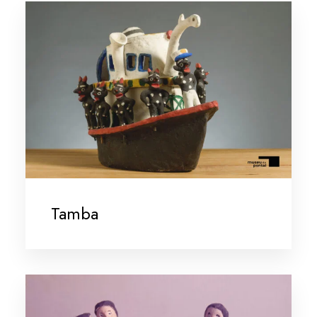
Tamba