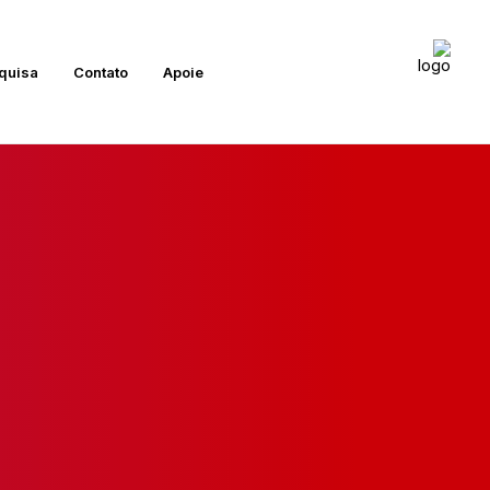
quisa
Contato
Apoie