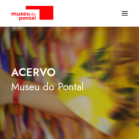
ACERVO
Museu
do
Pontal