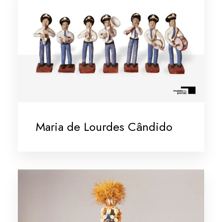
Maria de Lourdes Cândido