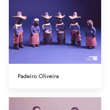
Padeiro Oliveira