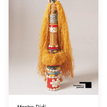
Mestre Didi