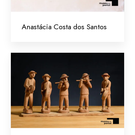
Anastácia Costa dos Santos