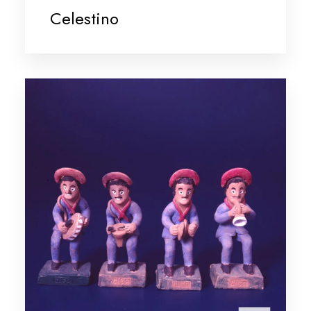
Celestino