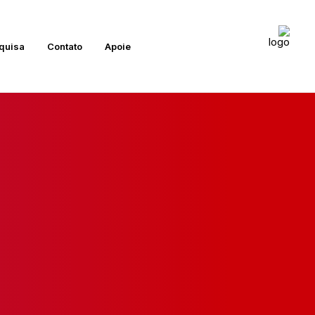
quisa
Contato
Apoie