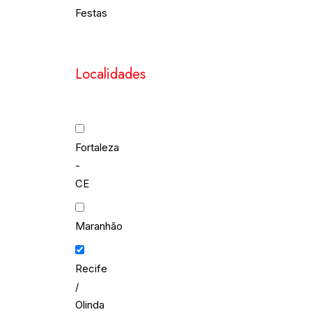
Festas
Localidades
Fortaleza
-
CE
Maranhão
Recife
/
Olinda