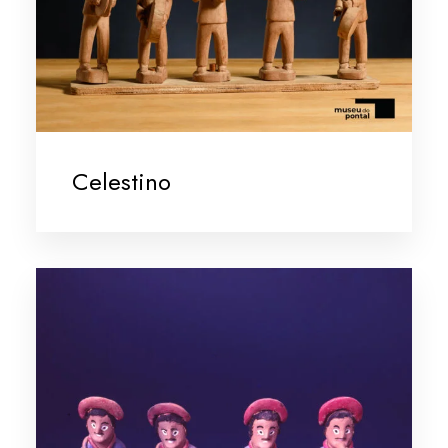
Celestino