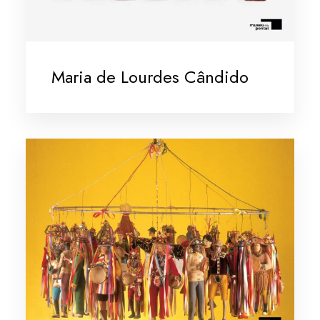
Maria de Lourdes Cândido