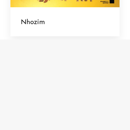
Nhozim