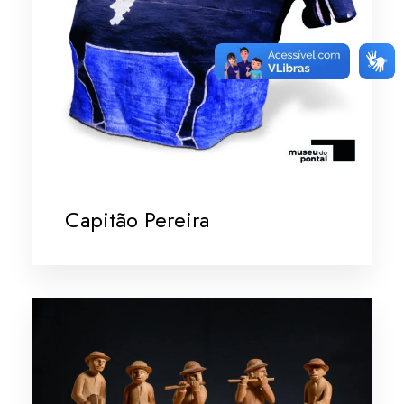
Capitão Pereira