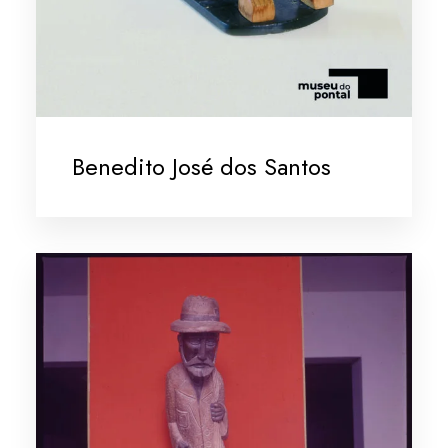
Benedito José dos Santos