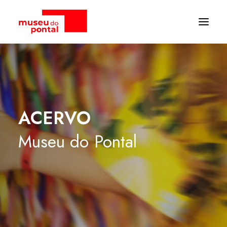
ACERVO
Museu
do
Pontal