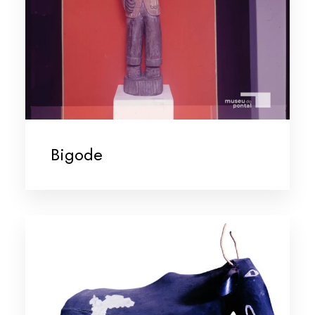
Bigode