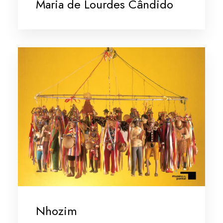
Maria de Lourdes Cândido
Nhozim