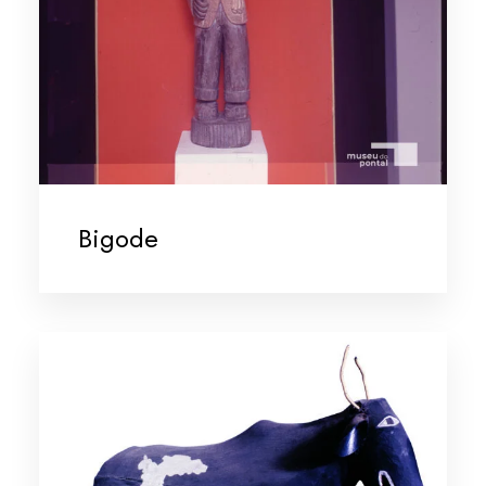
Bigode