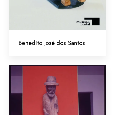
Benedito José dos Santos