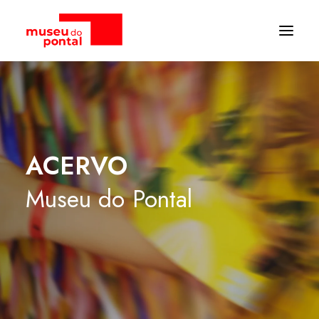
ACERVO
Museu
do
Pontal