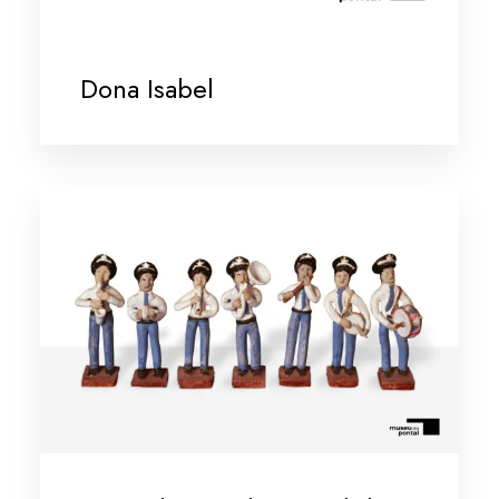
Dona Isabel