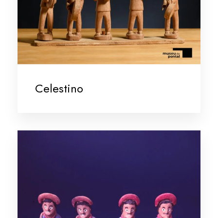
Celestino