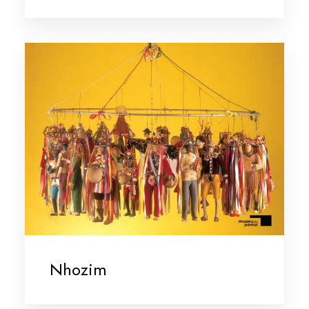
Nhozim