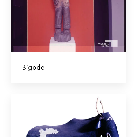
Bigode