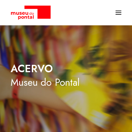
ACERVO
Museu
do
Pontal