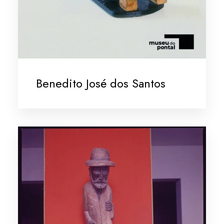
Benedito José dos Santos