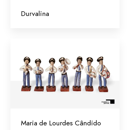
Durvalina
Maria de Lourdes Cândido