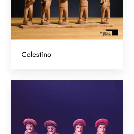
Celestino