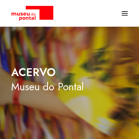
ACERVO
Museu
do
Pontal