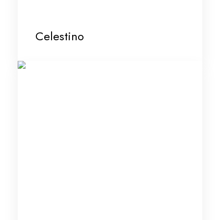
Celestino