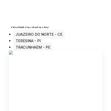
FECHAR FILTRO
FILTRO
JUAZEIRO DO NORTE - CE
TERESINA - PI
TRACUNHAÉM - PE