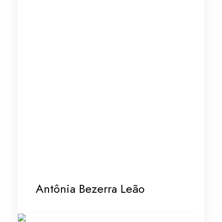
Antônia Bezerra Leão