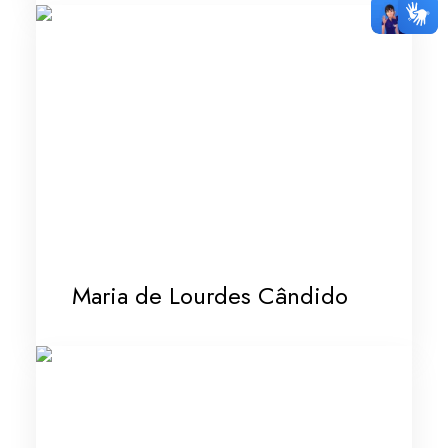
Maria de Lourdes Cândido