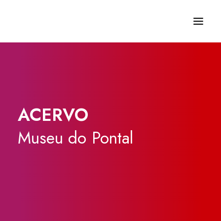
ACERVO
Museu
do
Pontal