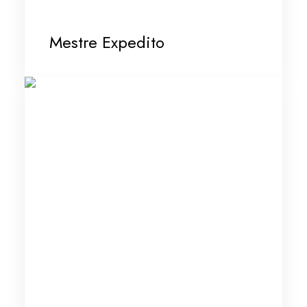
Mestre Expedito