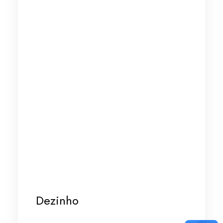
Dezinho