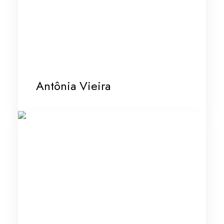
Antônia Vieira