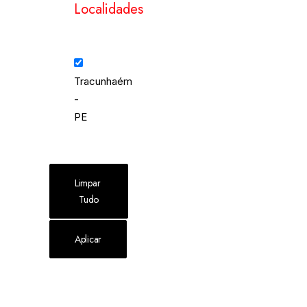
Localidades
Tracunhaém
-
PE
Limpar 
Tudo
Aplicar