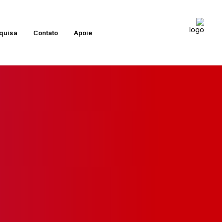
quisa
Contato
Apoie