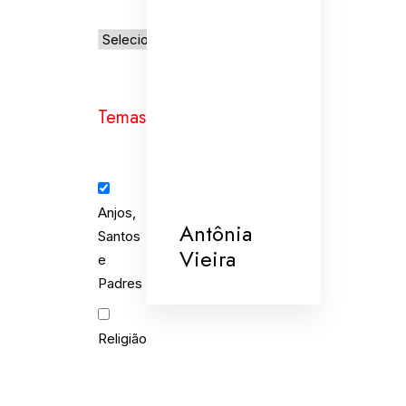
Temas
Anjos,
Antônia
Santos
Vieira
e
Padres
Religião