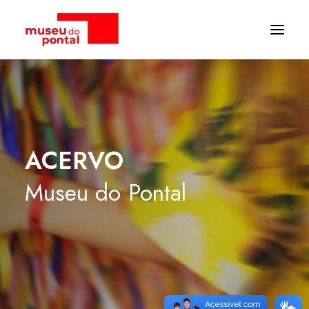
ACERVO
Museu
do
Pontal