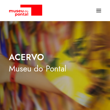
ACERVO
Museu
do
Pontal