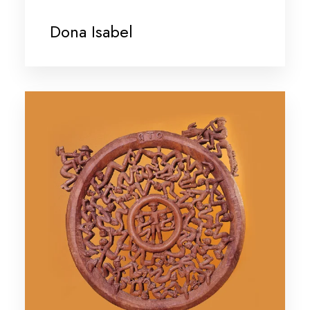
Dona Isabel