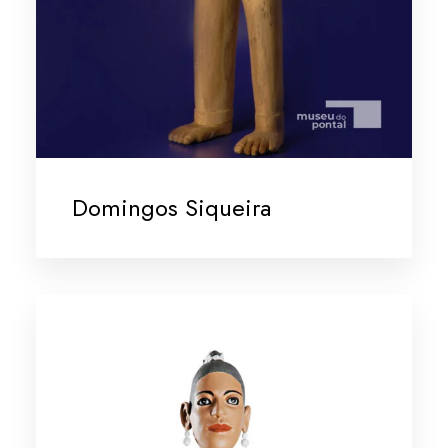
Domingos Siqueira