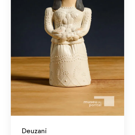
Deuzani