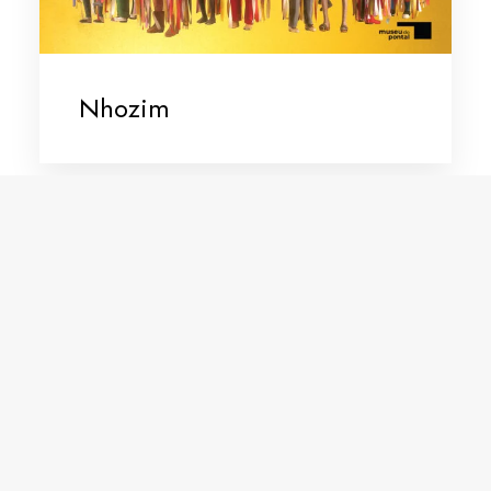
Nhozim