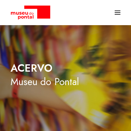
ACERVO
Museu
do
Pontal