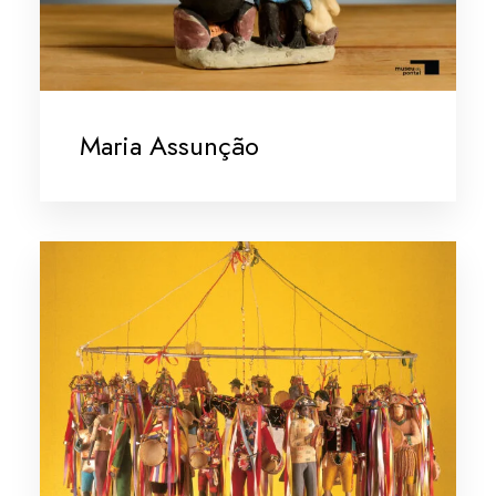
Maria Assunção