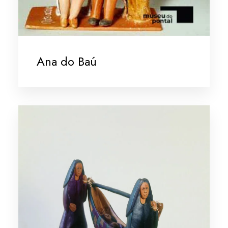
Ana do Baú