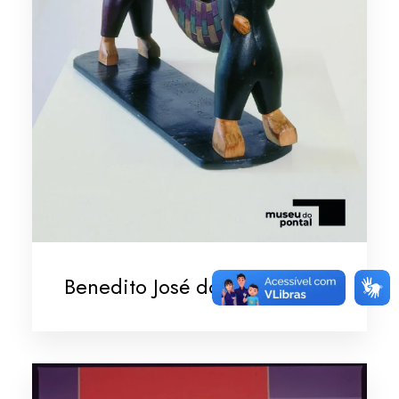
Benedito José dos Santos