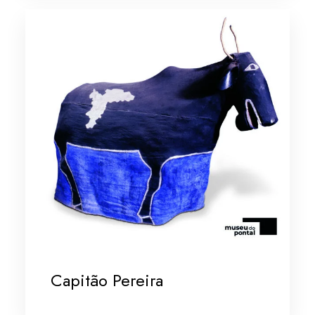
Capitão Pereira