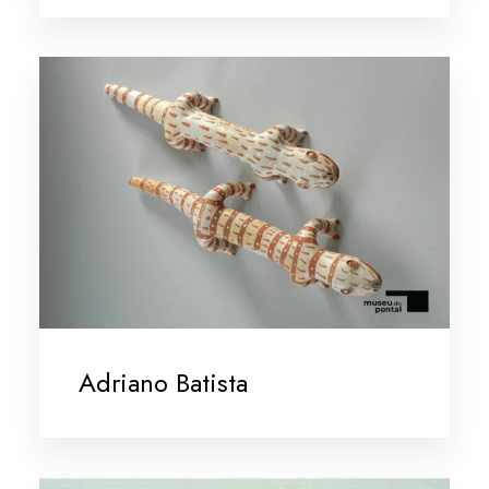
Adriano Batista