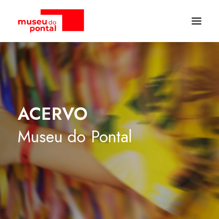
ACERVO
Museu
do
Pontal