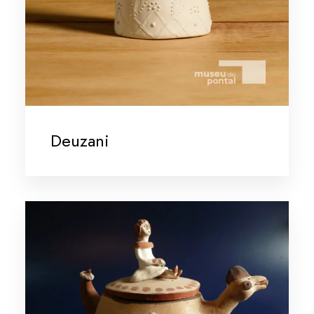
Deuzani