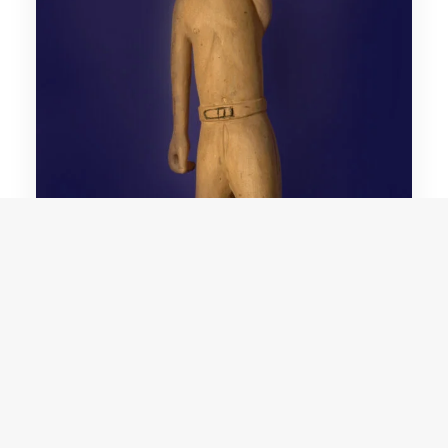
Domingos Siqueira