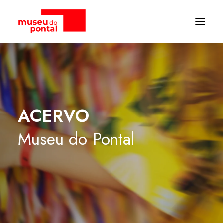
ACERVO
Museu
do
Pontal