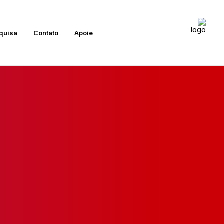
quisa
Contato
Apoie