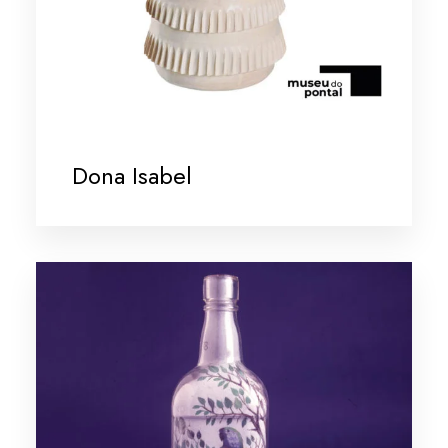
Dona Isabel