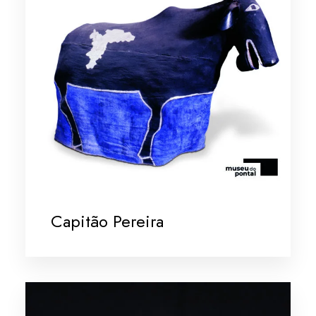
Capitão Pereira