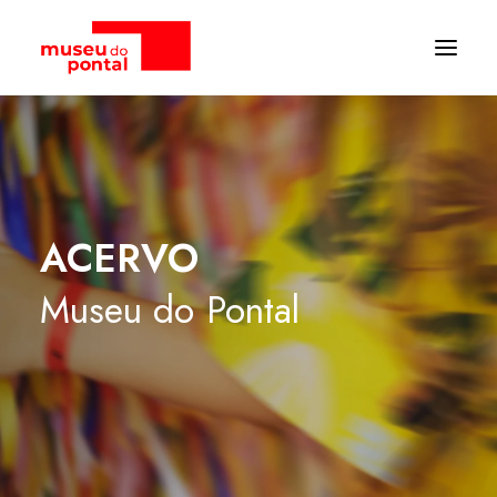
ACERVO
Museu
do
Pontal