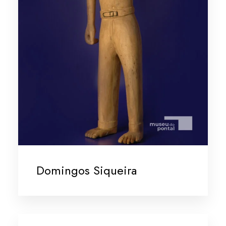
Domingos Siqueira