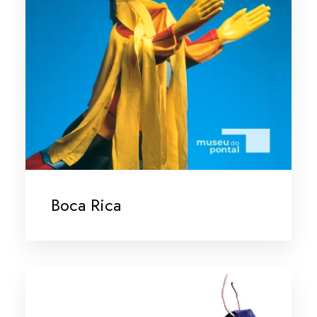
Boca Rica