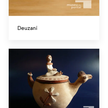
Deuzani